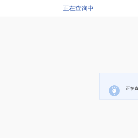
正在查询中
正在