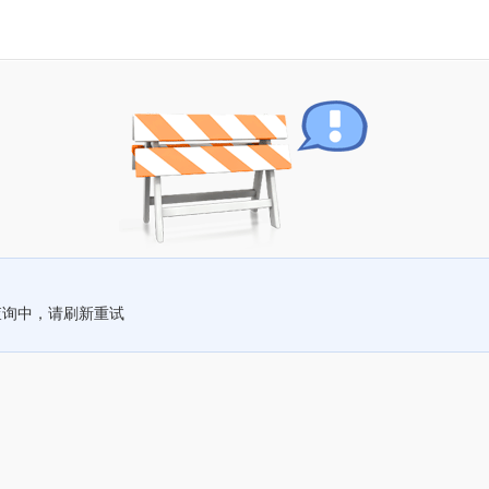
查询中，请刷新重试