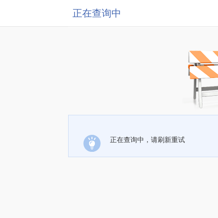
正在查询中
正在查询中，请刷新重试