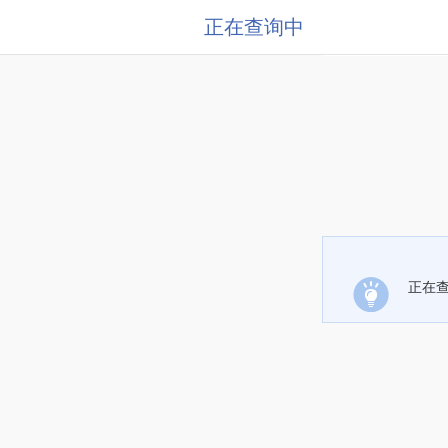
正在查询中
正在