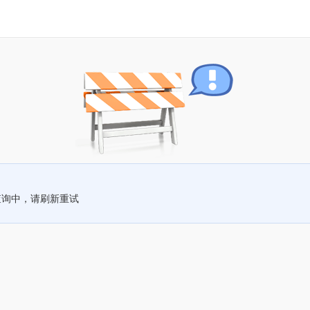
查询中，请刷新重试