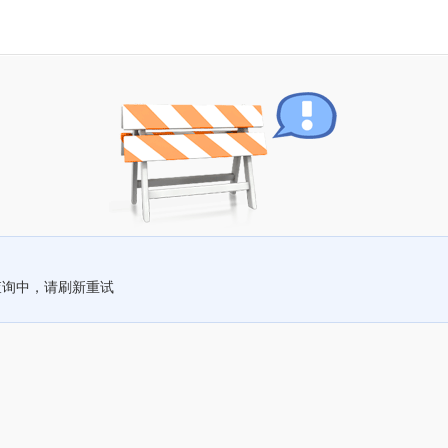
查询中，请刷新重试