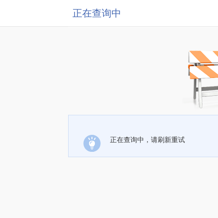
正在查询中
正在查询中，请刷新重试