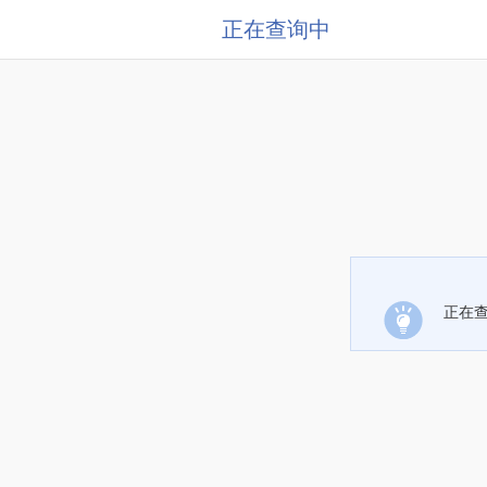
正在查询中
正在