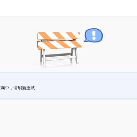
查询中，请刷新重试