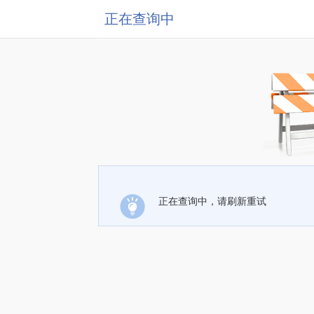
正在查询中
正在查询中，请刷新重试