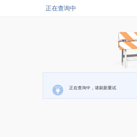
正在查询中
正在查询中，请刷新重试