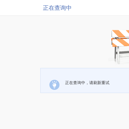
正在查询中
正在查询中，请刷新重试