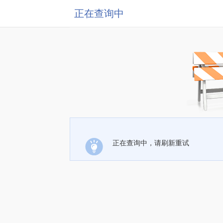
正在查询中
正在查询中，请刷新重试